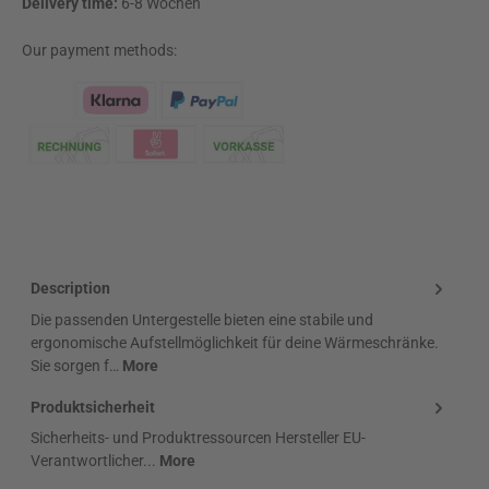
Delivery time:
6-8 Wochen
Our payment methods:
Klarna Logo
Description
Die passenden Untergestelle bieten eine stabile und
ergonomische Aufstellmöglichkeit für deine Wärmeschränke.
Sie sorgen f…
More
Produktsicherheit
Sicherheits- und Produktressourcen Hersteller EU-
Verantwortlicher...
More