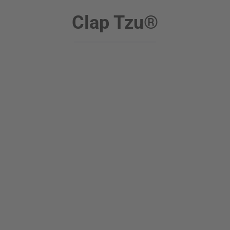
Clap Tzu®