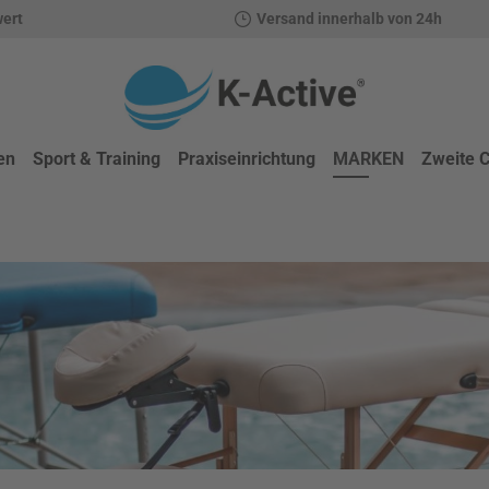
wert
Versand innerhalb von 24h
en
Sport & Training
Praxiseinrichtung
MARKEN
Zweite 