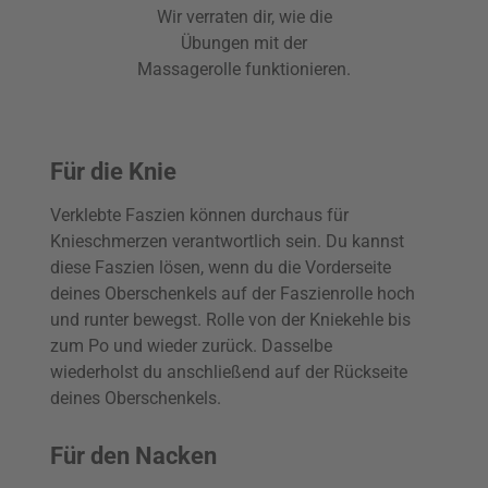
Wir verraten dir, wie die
Übungen mit der
Massagerolle funktionieren.
Für die Knie
Verklebte Faszien können durchaus für
Knieschmerzen verantwortlich sein. Du kannst
diese Faszien lösen, wenn du die Vorderseite
deines Oberschenkels auf der Faszienrolle hoch
und runter bewegst. Rolle von der Kniekehle bis
zum Po und wieder zurück. Dasselbe
wiederholst du anschließend auf der Rückseite
deines Oberschenkels.
Für den Nacken