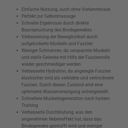
Einfache Nutzung, auch ohne Vorkenntnisse
Perfekt zur Selbstmassage
Schnelle Ergebnisse durch direkte
Beanspruchung des Bindegewebes
Verbesserung der Beweglichkeit durch
aufgelockerte Muskeln und Faszien
Weniger Schmerzen, da verspannte Muskeln
und steife Gelenke mit Hilfe der Faszienrolle
wieder geschmeidiger werden
Verbesserte Hydration, da angeregte Faszien
elastischer sind als verklebte und vertrocknete
Faszien. Durch diesen Zustand wird eine
optimierte Wasserversorgung sichergestellt.
Schnellere Muskelregeneration nach hartem
Training
Verbesserte Durchblutung, was den
angenehmen Nebeneffekt hat, dass das
Bindegewebe gestrafft wird und weniger