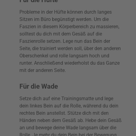
Probleme in der Hüfte können durch langes
Sitzen im Büro begünstigt werden. Um die
Faszien in diesem Körperbereich zu massieren,
solltest du dich mit dem Gesäß auf die
Faszienrolle setzen. Lege nun das Bein der
Seite, die trainiert werden soll, über den anderen
Oberschenkel und rolle langsam hoch und
runter. Anschließend wiederholst du das Ganze
mit der anderen Seite.
Für die Wade
Setze dich auf eine Trainingsmatte und lege
dein linkes Bein auf die Rolle, während du dein
rechtes Bein anstellst. Stütze dich mit den
Händen neben dem Gesäß ab. Hebe dein Gesäß
an und bewege deine Wade langsam über die
Rolle. Je mehr du dein Bein bei der Bewegung