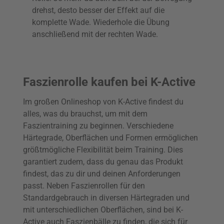
drehst, desto besser der Effekt auf die
komplette Wade. Wiederhole die Übung
anschließend mit der rechten Wade.
Faszienrolle kaufen bei K-Active
Im großen Onlineshop von K-Active findest du
alles, was du brauchst, um mit dem
Faszientraining zu beginnen. Verschiedene
Härtegrade, Oberflächen und Formen ermöglichen
größtmögliche Flexibilität beim Training. Dies
garantiert zudem, dass du genau das Produkt
findest, das zu dir und deinen Anforderungen
passt. Neben Faszienrollen für den
Standardgebrauch in diversen Härtegraden und
mit unterschiedlichen Oberflächen, sind bei K-
Active auch Faszienbälle zu finden, die sich für