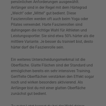
persönlichen Anforderungen ausgewählt.
Anfänger sind in der Regel mit dem Härtegrad
„Weich“ oder „Mittel“ gut bedient. Diese
Faszienrollen werden oft auch beim Yoga oder
Pilates verwendet. Harte Faszienrollen sind
dahingegen die richtige Wahl für Athleten und
Leistungssportler. Sie sind etwa 50% härter als die
mittlere Variante. Je besser du trainiert bist, desto
härter darf die Faszienrolle sein.
Ein weiteres Unterscheidungsmerkmal ist die
Oberfläche. Glatte Flächen sind der Standard und
ermöglichen bereits ein sehr intensives Training.
Geriffelte Oberflächen verstärken den Effekt sogar
noch und wirken besonders aktivierend. Als
Anfänger bist du mit einer glatten Oberfläche
zunächst gut bedient.