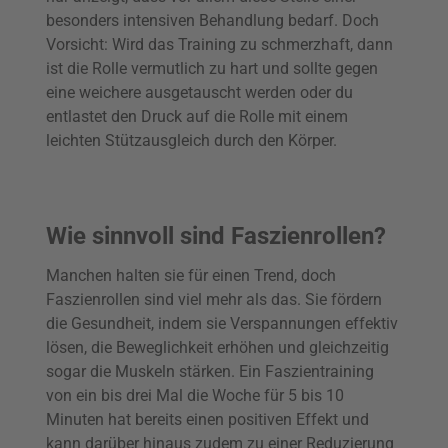
besonders intensiven Behandlung bedarf. Doch
Vorsicht: Wird das Training zu schmerzhaft, dann
ist die Rolle vermutlich zu hart und sollte gegen
eine weichere ausgetauscht werden oder du
entlastet den Druck auf die Rolle mit einem
leichten Stützausgleich durch den Körper.
Wie sinnvoll sind Faszienrollen?
Manchen halten sie für einen Trend, doch
Faszienrollen sind viel mehr als das. Sie fördern
die Gesundheit, indem sie Verspannungen effektiv
lösen, die Beweglichkeit erhöhen und gleichzeitig
sogar die Muskeln stärken. Ein Faszientraining
von ein bis drei Mal die Woche für 5 bis 10
Minuten hat bereits einen positiven Effekt und
kann darüber hinaus zudem zu einer Reduzierung