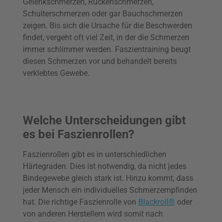
Gelenkschmerzen, Rückenschmerzen,
Schulterschmerzen oder gar Bauchschmerzen
zeigen. Bis sich die Ursache für die Beschwerden
findet, vergeht oft viel Zeit, in der die Schmerzen
immer schlimmer werden. Faszientraining beugt
diesen Schmerzen vor und behandelt bereits
verklebtes Gewebe.
Welche Unterscheidungen gibt
es bei Faszienrollen?
Faszienrollen gibt es in unterschiedlichen
Härtegraden. Dies ist notwendig, da nicht jedes
Bindegewebe gleich stark ist. Hinzu kommt, dass
jeder Mensch ein individuelles Schmerzempfinden
hat. Die richtige Faszienrolle von
Blackroll®
oder
von anderen Herstellern wird somit nach