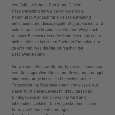
von Cellulite führen. Das A und O beim
Faszientraining ist wie bei so vielem die
Kontinuität. Wer sich für ein Faszientraining
entscheidet und dieses regelmäßig praktiziert, wird
schnell positive Ergebnisse erhalten. Wer jedoch
massive Beschwerden oder Schmerzen hat, sollte
sich zusätzlich bei einem Facharzt Rat holen, um
zu erfahren, was die Hauptursachen der
Beschwerden sind.
Ein weiteres Wort zur Sinnhaftigkeit des Einsatzes
von Massagerollen. Stress und Bewegungsmangel
sind heutzutage bei vielen Menschen an der
Tagesordnung. Was viele aber nicht wissen: Auf
Dauer führt dieser Lebensstil dazu, dass das
Bindegewebe immer schwächer wird und
letztendlich verklebt. Die Folgen können sich in
Form von Sehnenentzündungen,