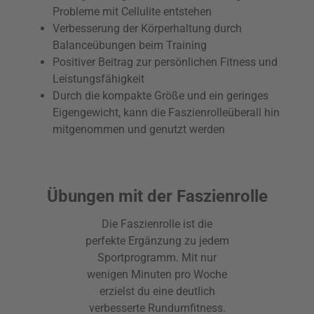
Probleme mit Cellulite entstehen
Verbesserung der Körperhaltung durch
Balanceübungen beim Training
Positiver Beitrag zur persönlichen Fitness und
Leistungsfähigkeit
Durch die kompakte Größe und ein geringes
Eigengewicht, kann die Faszienrolleüberall hin
mitgenommen und genutzt werden
Übungen mit der Faszienrolle
Die Faszienrolle ist die
perfekte Ergänzung zu jedem
Sportprogramm. Mit nur
wenigen Minuten pro Woche
erzielst du eine deutlich
verbesserte Rundumfitness.