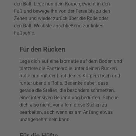
den Ball. Lege nun dein Körpergewicht in den
Fuß und bewege ihn von der Ferse bis zu den
Zehen und wieder zurück über die Rolle oder
den Ball. Wechsle anschließend zur linken
Fußsohle.
Für den Rücken
Lege dich auf eine Isomatte auf dem Boden und
platziere die Faszienrolle unter deinen Rücken.
Rolle nun mit der Last deines Körpers hoch und
runter über die Rolle. Bedenke dabei, dass
gerade die Stellen, die besonders schmerzen,
einer intensiven Behandlung bedürfen. Scheue
dich also nicht, vor allem diese Stellen zu
bearbeiten, auch wenn es am Anfang etwas
unangenehm sein kann.
Für die Hüfte