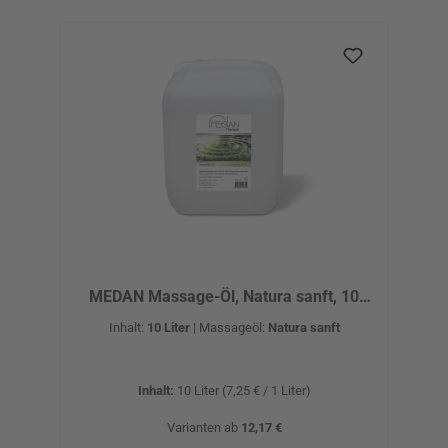
MEDAN Massage-Öl, Natura sanft, 10
Liter
Inhalt:
10 Liter
|
Massageöl:
Natura sanft
Inhalt:
10 Liter
(7,25 € / 1 Liter)
Varianten ab
12,17 €