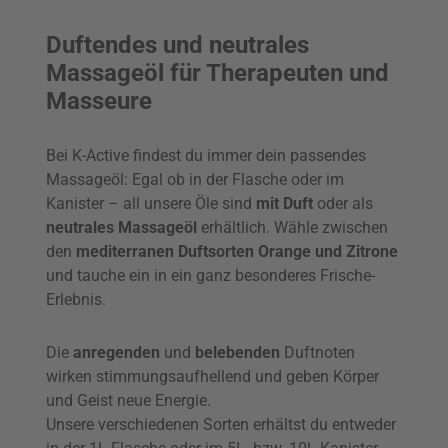
Duftendes und neutrales
Massageöl für Therapeuten und
Masseure
Bei K-Active findest du immer dein passendes
Massageöl: Egal ob in der Flasche oder im
Kanister – all unsere Öle sind
mit Duft
oder als
neutrales Massageöl
erhältlich. Wähle zwischen
den
mediterranen Duftsorten Orange und Zitrone
und tauche ein in ein ganz besonderes Frische-
Erlebnis.
Die
anregenden
und
belebenden
Duftnoten
wirken stimmungsaufhellend und geben Körper
und Geist neue Energie.
Unsere verschiedenen Sorten erhältst du entweder