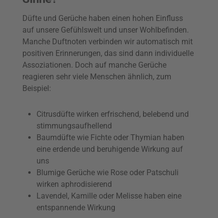
Düfte und Gerüche haben einen hohen Einfluss
auf unsere Gefühlswelt und unser Wohlbefinden.
Manche Duftnoten verbinden wir automatisch mit
positiven Erinnerungen, das sind dann individuelle
Assoziationen. Doch auf manche Gerüche
reagieren sehr viele Menschen ähnlich, zum
Beispiel:
Citrusdüfte wirken erfrischend, belebend und
stimmungsaufhellend
Baumdüfte wie Fichte oder Thymian haben
eine erdende und beruhigende Wirkung auf
uns
Blumige Gerüche wie Rose oder Patschuli
wirken aphrodisierend
Lavendel, Kamille oder Melisse haben eine
entspannende Wirkung