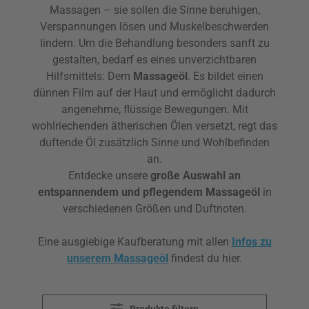
Massagen – sie sollen die Sinne beruhigen,
Verspannungen lösen und Muskelbeschwerden
lindern. Um die Behandlung besonders sanft zu
gestalten, bedarf es eines unverzichtbaren
Hilfsmittels: Dem
Massageöl
. Es bildet einen
dünnen Film auf der Haut und ermöglicht dadurch
angenehme, flüssige Bewegungen. Mit
wohlriechenden ätherischen Ölen versetzt, regt das
duftende Öl zusätzlich Sinne und Wohlbefinden
an.
Entdecke unsere
große Auswahl an
entspannendem und pflegendem Massageöl
in
verschiedenen Größen und Duftnoten.
Eine ausgiebige Kaufberatung mit allen
Infos zu
unserem Massageöl
findest du hier.