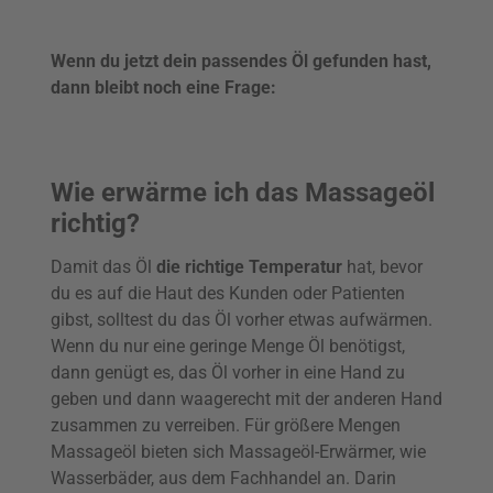
Wenn du jetzt dein passendes Öl gefunden hast,
dann bleibt noch eine Frage:
Wie erwärme ich das Massageöl
richtig?
Damit das Öl
die richtige Temperatur
hat, bevor
du es auf die Haut des Kunden oder Patienten
gibst, solltest du das Öl vorher etwas aufwärmen.
Wenn du nur eine geringe Menge Öl benötigst,
dann genügt es, das Öl vorher in eine Hand zu
geben und dann waagerecht mit der anderen Hand
zusammen zu verreiben. Für größere Mengen
Massageöl bieten sich Massageöl-Erwärmer, wie
Wasserbäder, aus dem Fachhandel an. Darin