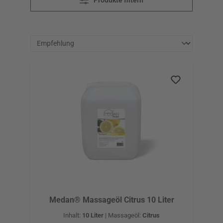
Produkte filtern
Medan® Massageöl Citrus 10 Liter
Inhalt:
10 Liter
|
Massageöl:
Citrus