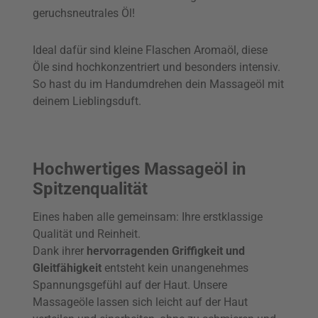
geruchsneutrales Öl!
Ideal dafür sind kleine Flaschen Aromaöl, diese
Öle sind hochkonzentriert und besonders intensiv.
So hast du im Handumdrehen dein Massageöl mit
deinem Lieblingsduft.
Hochwertiges Massageöl in
Spitzenqualität
Eines haben alle gemeinsam: Ihre erstklassige
Qualität und Reinheit.
Dank ihrer
hervorragenden Griffigkeit und
Gleitfähigkeit
entsteht kein unangenehmes
Spannungsgefühl auf der Haut. Unsere
Massageöle lassen sich leicht auf der Haut