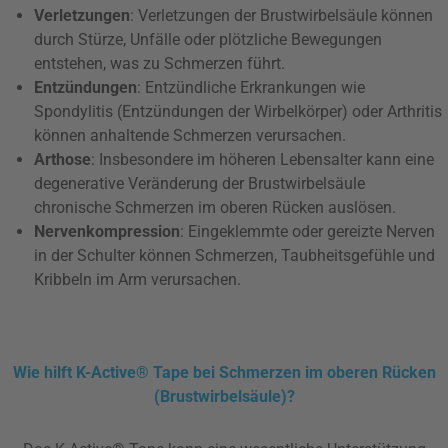
Verletzungen
: Verletzungen der Brustwirbelsäule können
durch Stürze, Unfälle oder plötzliche Bewegungen
entstehen, was zu Schmerzen führt.
Entzündungen
: Entzündliche Erkrankungen wie
Spondylitis (Entzündungen der Wirbelkörper) oder Arthritis
können anhaltende Schmerzen verursachen.
Arthose
: Insbesondere im höheren Lebensalter kann eine
degenerative Veränderung der Brustwirbelsäule
chronische Schmerzen im oberen Rücken auslösen.
Nervenkompression
: Eingeklemmte oder gereizte Nerven
in der Schulter können Schmerzen, Taubheitsgefühle und
Kribbeln im Arm verursachen.
Wie hilft K-Active® Tape bei Schmerzen im oberen Rücken
(Brustwirbelsäule)?