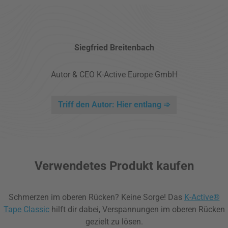
Siegfried Breitenbach
Autor & CEO K-Active Europe GmbH
Triff den Autor: Hier entlang ➾
Verwendetes Produkt kaufen
Schmerzen im oberen Rücken? Keine Sorge! Das
K-Active®
Tape Classic
hilft dir dabei, Verspannungen im oberen Rücken
gezielt zu lösen.