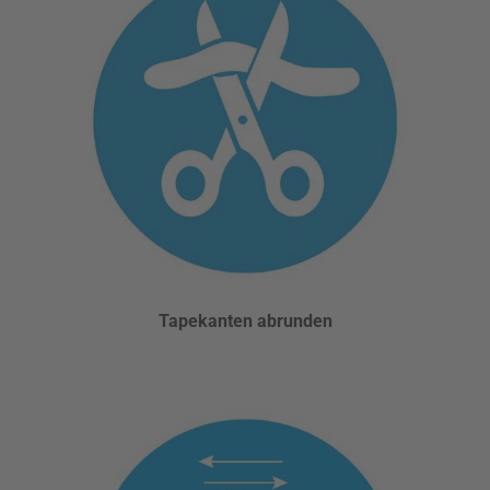
Tapekanten abrunden