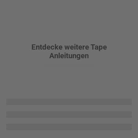
Entdecke weitere Tape
Anleitungen