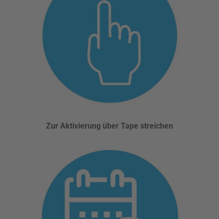
Zur Aktivierung über Tape streichen