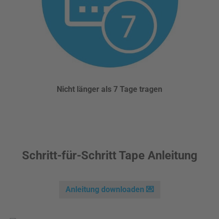
Nicht länger als 7 Tage tragen
Schritt-für-Schritt Tape Anleitung
Anleitung downloaden 💌