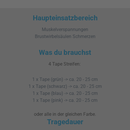
Haupteinsatzbereich
Muskelverspannungen
Brustwirbelsäulen Schmerzen
Was du brauchst
4 Tape Streifen:
1 x Tape (grün) -> ca. 20 - 25 cm
1 x Tape (schwarz) -> ca. 20 - 25 cm
1 x Tape (blau) -> ca. 20 - 25 cm
1 x Tape (pink) -> ca. 20 - 25 cm
oder alle in der gleichen Farbe.
Tragedauer