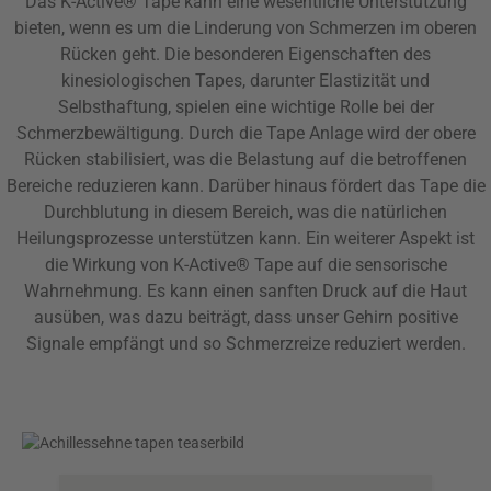
Das K-Active® Tape kann eine wesentliche Unterstützung
bieten, wenn es um die Linderung von Schmerzen im oberen
Rücken geht. Die besonderen Eigenschaften des
kinesiologischen Tapes, darunter Elastizität und
Selbsthaftung, spielen eine wichtige Rolle bei der
Schmerzbewältigung. Durch die Tape Anlage wird der obere
Rücken stabilisiert, was die Belastung auf die betroffenen
Bereiche reduzieren kann. Darüber hinaus fördert das Tape die
Durchblutung in diesem Bereich, was die natürlichen
Heilungsprozesse unterstützen kann. Ein weiterer Aspekt ist
die Wirkung von K-Active® Tape auf die sensorische
Wahrnehmung. Es kann einen sanften Druck auf die Haut
ausüben, was dazu beiträgt, dass unser Gehirn positive
Signale empfängt und so Schmerzreize reduziert werden.