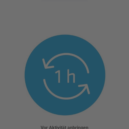
Vor Aktivität anbringen