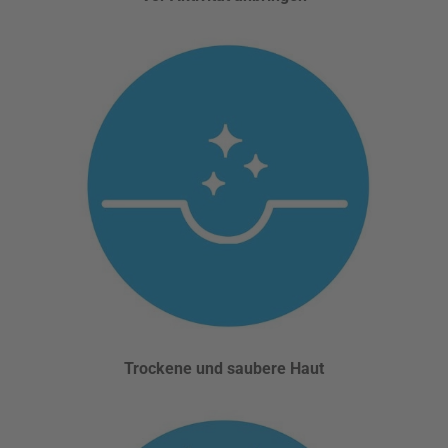
Trockene und saubere Haut