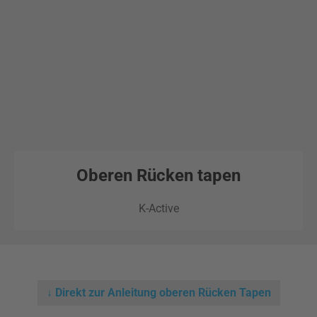
Oberen Rücken tapen
K-Active
↓ Direkt zur Anleitung oberen Rücken Tapen