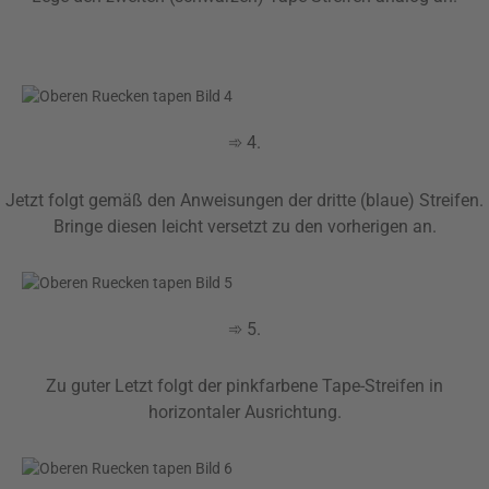
➾ 4.
Jetzt folgt gemäß den Anweisungen der dritte (blaue) Streifen.
Bringe diesen leicht versetzt zu den vorherigen an.
➾ 5.
Zu guter Letzt folgt der pinkfarbene Tape-Streifen in
horizontaler Ausrichtung.