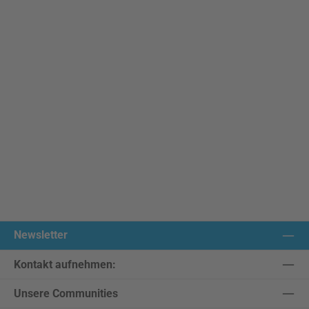
Newsletter
Kontakt aufnehmen:
Unsere Communities