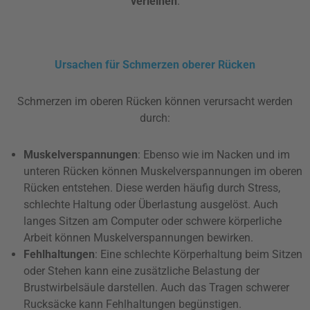
verleihen
.
Ursachen für Schmerzen oberer Rücken
Schmerzen im oberen Rücken können verursacht werden
durch:
Muskelverspannungen
: Ebenso wie im Nacken und im
unteren Rücken können Muskelverspannungen im oberen
Rücken entstehen. Diese werden häufig durch Stress,
schlechte Haltung oder Überlastung ausgelöst. Auch
langes Sitzen am Computer oder schwere körperliche
Arbeit können Muskelverspannungen bewirken.
Fehlhaltungen
: Eine schlechte Körperhaltung beim Sitzen
oder Stehen kann eine zusätzliche Belastung der
Brustwirbelsäule darstellen. Auch das Tragen schwerer
Rucksäcke kann Fehlhaltungen begünstigen.