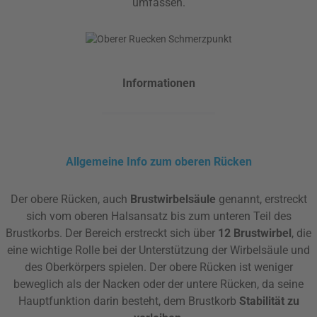
umfassen.
Informationen
Allgemeine Info zum oberen Rücken
Der obere Rücken, auch
Brustwirbelsäule
genannt, erstreckt
sich vom oberen Halsansatz bis zum unteren Teil des
Brustkorbs. Der Bereich erstreckt sich über
12 Brustwirbel
, die
eine wichtige Rolle bei der Unterstützung der Wirbelsäule und
des Oberkörpers spielen. Der obere Rücken ist weniger
beweglich als der Nacken oder der untere Rücken, da seine
Hauptfunktion darin besteht, dem Brustkorb
Stabilität zu