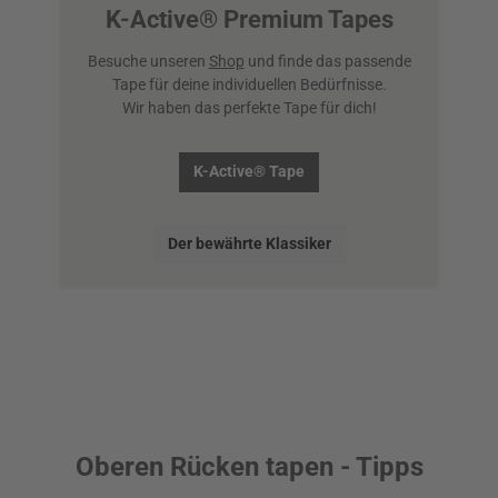
K-Active® Premium Tapes
Besuche unseren
Shop
und finde das passende
Tape für deine individuellen Bedürfnisse.
Wir haben das perfekte Tape für dich!
K-Active® Tape
Der bewährte Klassiker
Oberen Rücken tapen - Tipps