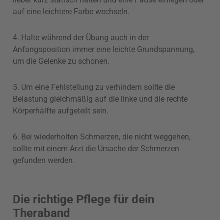
auf eine leichtere Farbe wechseln.
4. Halte während der Übung auch in der
Anfangsposition immer eine leichte Grundspannung,
um die Gelenke zu schonen.
5. Um eine Fehlstellung zu verhindern sollte die
Belastung gleichmäßig auf die linke und die rechte
Körperhälfte aufgeteilt sein.
6. Bei wiederholten Schmerzen, die nicht weggehen,
sollte mit einem Arzt die Ursache der Schmerzen
gefunden werden.
Die richtige Pflege für dein
Theraband