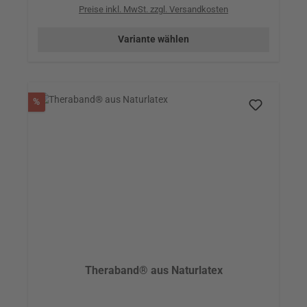
Preise inkl. MwSt. zzgl. Versandkosten
Variante wählen
Rabatt
%
Theraband® aus Naturlatex