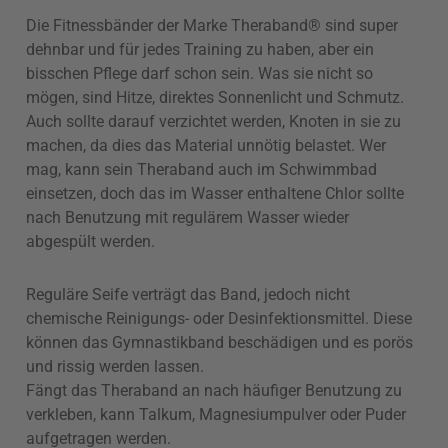
Die Fitnessbänder der Marke Theraband® sind super
dehnbar und für jedes Training zu haben, aber ein
bisschen Pflege darf schon sein. Was sie nicht so
mögen, sind Hitze, direktes Sonnenlicht und Schmutz.
Auch sollte darauf verzichtet werden, Knoten in sie zu
machen, da dies das Material unnötig belastet. Wer
mag, kann sein Theraband auch im Schwimmbad
einsetzen, doch das im Wasser enthaltene Chlor sollte
nach Benutzung mit regulärem Wasser wieder
abgespült werden.
Reguläre Seife verträgt das Band, jedoch nicht
chemische Reinigungs- oder Desinfektionsmittel. Diese
können das Gymnastikband beschädigen und es porös
und rissig werden lassen.
Fängt das Theraband an nach häufiger Benutzung zu
verkleben, kann Talkum, Magnesiumpulver oder Puder
aufgetragen werden.