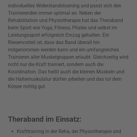
individuelles Widerstandstraining und passt sich den
Trainierenden immer optimal an. Neben der
Rehabilitation und Physiotherapie hat das Theraband
beim Sport wie Yoga, Fitness, Pilates und selbst im
Leistungssport erfolgreich Einzug gehalten. Ein
Riesenvorteil ist, dass das Band überall hin
mitgenommen werden kann und ein umfangreiches
Trainieren aller Muskelgruppen erlaubt. Gleichzeitig wird
nicht nur die Kraft trainiert, sondern auch die
Koordination. Das heißt auch die kleinen Muskeln und
die Haltemuskulatur dürfen arbeiten und das tut dem
Körper richtig gut.
Theraband im Einsatz:
Krafttraining in der Reha, der Physiotherapie und