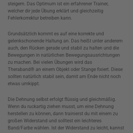
steigern. Das Optimum ist ein erfahrener Trainer,
welcher dir jede Übung erklärt und gleichzeitig
Fehlerkorrektur betreiben kann.
Grundsätzlich kommt es auf eine korrekte und
gelenkschonende Haltung an. Das heißt unter anderem
auch, den Rücken gerade und stabil zu halten und die
Bewegungen in natürlichen Bewegungsausrichtungen
zu machen. Bei vielen Übungen wird das
Theraband® an einem Objekt oder Stange fixiert. Diese
sollten natürlich stabil sein, damit am Ende nicht noch
etwas umkippt.
Die Dehnung selbst erfolgt flüssig und gleichmäßig.
Wenn du ruckartig ziehen musst, um eine Dehnung
herstellen zu können, dann trainierst du mit einem zu
großen Widerstand und solltest ein leichteres
Band/Farbe wählen. Ist der Widerstand zu leicht, kannst