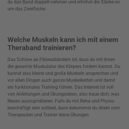
du das Band doppelt nehmen und erhöhst die Stärke so
um das Zweifache.
Welche Muskeln kann ich mit einem
Theraband trainieren?
Das Schöne an Fitnessbändern ist, dass du mit ihnen
die gesamte Muskulatur des Körpers fordern kannst. Du
kannst also kleine und große Muskeln ansprechen und
vor allen Dingen auch ganze Muskelketten und damit
ein funktionales Training führen. Das Internet ist voll
von Anleitungen und Übungsideen, also traue dich, was
Neues auszuprobieren. Falls du mit Reha und Physio
beschäftigt sein solltest, dann bekommst du direkt vom
Therapeuten und Trainer deine Übungen.