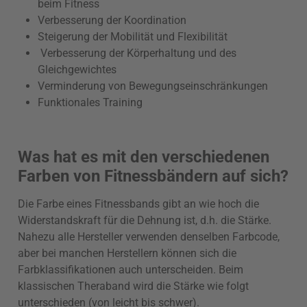
beim Fitness
Verbesserung der Koordination
Steigerung der Mobilität und Flexibilität
Verbesserung der Körperhaltung und des
Gleichgewichtes
Verminderung von Bewegungseinschränkungen
Funktionales Training
Was hat es mit den verschiedenen
Farben von Fitnessbändern auf sich?
Die Farbe eines Fitnessbands gibt an wie hoch die
Widerstandskraft für die Dehnung ist, d.h. die Stärke.
Nahezu alle Hersteller verwenden denselben Farbcode,
aber bei manchen Herstellern können sich die
Farbklassifikationen auch unterscheiden. Beim
klassischen Theraband wird die Stärke wie folgt
unterschieden (von leicht bis schwer).