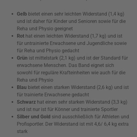
Gelb
bietet einen sehr leichten Widerstand (1,4 kg)
und ist daher für Kinder und Senioren sowie für die
Reha und Physio geeignet
Rot
hat einen leichten Widerstand (1,7 kg) und ist
für untrainierte Erwachsene und Jugendliche sowie
für Reha und Physio gedacht
Grün
ist mittelstark (2,1 kg) und ist der Standard für
erwachsene Menschen. Das Band eignet sich
sowohl für reguläre Krafteinheiten wie auch für die
Reha und Physio
Blau
bietet einen starken Widerstand (2,6 kg) und ist
für trainierte Erwachsene gedacht
Schwarz
hat einen sehr starken Widerstand (3,3 kg)
und ist nur ist für Könner und trainierte Sportler
Silber und Gold
sind ausschließlich für Athleten und
Profisportler. Der Widerstand ist mit 4,6/ 6,4 kg extra
stark