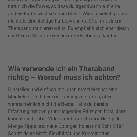
natürlich die Power, so dass du irgendwann auf eine
andere Farbe wechseln möchtest. Wie du siehst gibt es
nicht die eine richtige Farbe, wenn du öfter mit einem
Theraband trainieren willst. Es empfiehlt sich eher gleich
ein kleines Set von zwei oder drei Farben zu kaufen.
Wie verwende ich ein Theraband
richtig – Worauf muss ich achten?
Hinstellen und einfach mal dran rumziehen ist eine
Möglichkeit mit deinem Training zu starten, aber
wahrscheinlich nicht die Beste. Falls du bereits
Erfahrung mit den grundliegenden Prinzipen hast, dann
kannst du dir über Videos und Ratgeber im Netz jede
Menge Tipps und neue Übungen holen und Schritt für
Schritt deine Kraft, Flexibilität und Koordination