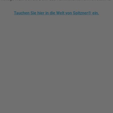
Tauchen Sie hier in die Welt von Spitzner® ein.