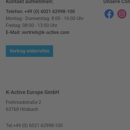
Kontakt aufnehmen:
Unsere Co
Telefon: +49 (0) 6021 62998-100
Facebook
Instag
Montag - Donnerstag: 8:00 - 16:00 Uhr
Freitag: 08:00 - 13:00 Uhr
E-Mail: vertrieb@k-active.com
Vertrag widerrufen
K-Active Europe GmbH
Frohnradstraße 2
63768 Hösbach
Tel.+49 (0) 6021 62998-100