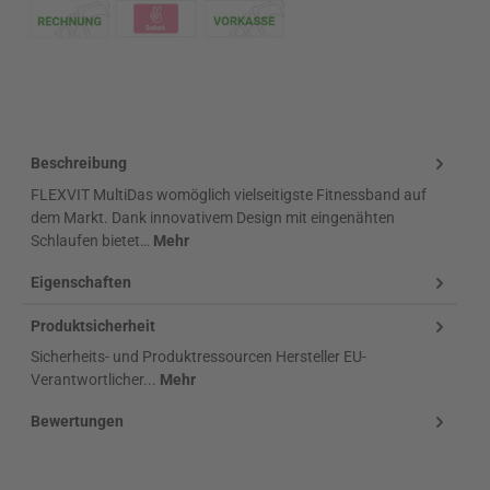
Klarna Logo
Beschreibung
FLEXVIT MultiDas womöglich vielseitigste Fitnessband auf
dem Markt. Dank innovativem Design mit eingenähten
Schlaufen bietet…
Mehr
Eigenschaften
Produktsicherheit
Sicherheits- und Produktressourcen Hersteller EU-
Verantwortlicher...
Mehr
Bewertungen