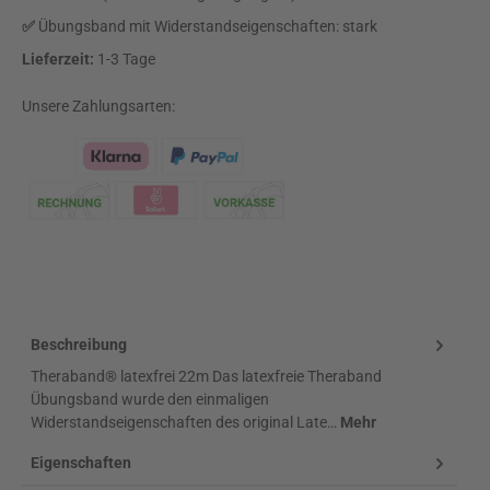
✅
Übungsband mit Widerstandseigenschaften: stark
Lieferzeit:
1-3 Tage
Unsere Zahlungsarten:
Klarna Logo
Beschreibung
Theraband® latexfrei 22m Das latexfreie Theraband
Übungsband wurde den einmaligen
Widerstandseigenschaften des original Late…
Mehr
Eigenschaften