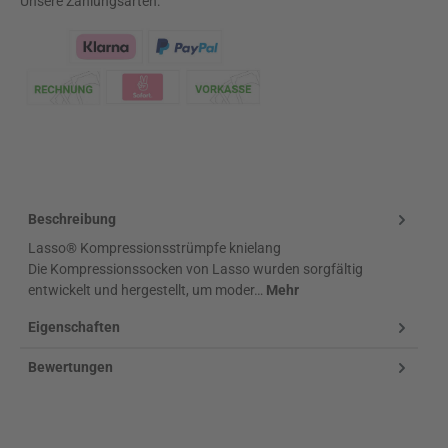
Unsere Zahlungsarten:
Klarna Logo
Beschreibung
Lasso® Kompressionsstrümpfe knielang
Die Kompressionssocken von Lasso wurden sorgfältig
entwickelt und hergestellt, um moder…
Mehr
Eigenschaften
Bewertungen