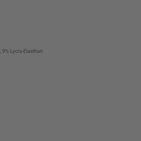
, 9% Lycra-Elasthan