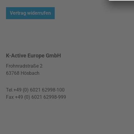
Vertrag widerrufen
K-Active Europe GmbH
Frohnradstraße 2
63768 Hösbach
Tel.+49 (0) 6021 62998-100
Fax +49 (0) 6021 62998-999