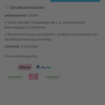
Zum Merkzettel hinzufügen
Artikelnummer:
50669
✅
Extra-schmale Therapieliege, um v. a. osteopathische
Behandlungen zu erleichtern
✅
Bewährte Features der NubisPro: Qualität & Funktionalität für
die einfache Nutzung unterwegs
Lieferzeit:
3-4 Wochen
Unsere Zahlungsarten:
Klarna Logo