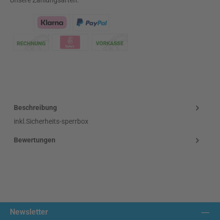
Unsere Zahlungsarten:
Klarna Logo
Beschreibung
inkl.Sicherheits-sperrbox
Bewertungen
Newsletter