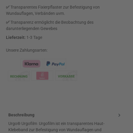
✅
Transparentes Fixierpflaster zur Befestigung von
Wundauflagen, Verbänden uvm.
✅
Transparenz ermöglicht die Beobachtung des
darunterliegenden Gewebes
Lieferzeit:
1-3 Tage
Unsere Zahlungsarten:
Klarna Logo
Beschreibung
Urgo® Urgofilm Urgofilm ist ein transparentes Haut-
Klebeband zur Befestigung von Wundauflagen und