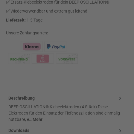
✅
Ersatz-Klebeelektroden für dein DEEP OSCILLATION®
✅
Wiederverwendbar und extrem gut leitend
Lieferzeit:
1-3 Tage
Unsere Zahlungsarten:
Klarna Logo
Beschreibung
DEEP OSCILLATION® Klebeelektroden (4 Stück) Diese
Elektroden für den Einsatz der Tiefenoszillation sind einmalig
nutzbare, e…
Mehr
Downloads