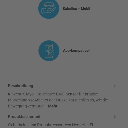
Beschreibung
Kinvent K-Myo - Kabelloser EMG-Sensor für präzise
MuskelanalyseArbeitet der Muskel tatsächlich so, wie die
Bewegung vermuten…
Mehr
Produktsicherheit
Sicherheits- und Produktressourcen Hersteller EU-