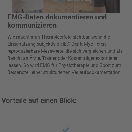
EMG-Daten dokumentieren und
kommunizieren
Wie macht man Therapieerfolg sichtbar, wenn die
Einschätzung subjektiv bleibt? Der K-Myo liefert
reproduzierbare Messwerte, die sich vergleichen und als
Bericht an Ärzte, Trainer oder Kostenträger exportieren
lassen. So wird EMG für Physiotherapie und Sport zum
Bestandteil einer strukturierten Verlaufsdokumentation.
Vorteile auf einen Blick: