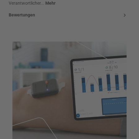
Verantwortlicher...
Mehr
Bewertungen