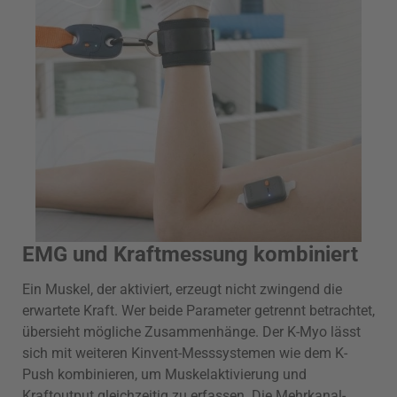
EMG und Kraftmessung kombiniert
Ein Muskel, der aktiviert, erzeugt nicht zwingend die
erwartete Kraft. Wer beide Parameter getrennt betrachtet,
übersieht mögliche Zusammenhänge. Der K-Myo lässt
sich mit weiteren Kinvent-Messsystemen wie dem K-
Push kombinieren, um Muskelaktivierung und
Kraftoutput gleichzeitig zu erfassen. Die Mehrkanal-