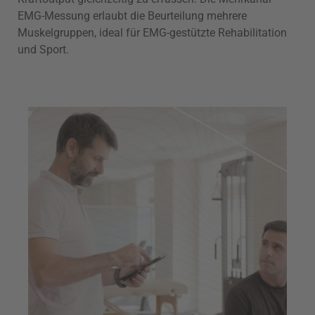
EMG-Messung erlaubt die Beurteilung mehrere
Muskelgruppen, ideal für EMG-gestützte Rehabilitation
und Sport.