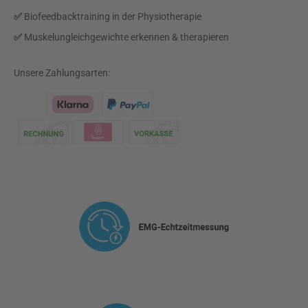
✅
Biofeedbacktraining in der Physiotherapie
✅
Muskelungleichgewichte erkennen & therapieren
Unsere Zahlungsarten:
Klarna Logo