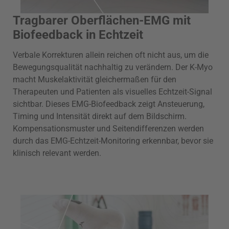
Tragbarer Oberflächen-EMG mit
Biofeedback in Echtzeit
Verbale Korrekturen allein reichen oft nicht aus, um die
Bewegungsqualität nachhaltig zu verändern. Der K-Myo
macht Muskelaktivität gleichermaßen für den
Therapeuten und Patienten als visuelles Echtzeit-Signal
sichtbar. Dieses EMG-Biofeedback zeigt Ansteuerung,
Timing und Intensität direkt auf dem Bildschirm.
Kompensationsmuster und Seitendifferenzen werden
durch das EMG-Echtzeit-Monitoring erkennbar, bevor sie
klinisch relevant werden.