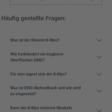
Häufig gestellte Fragen:
Was ist der Kinvent K-Myo?
Wie funktioniert ein tragbarer
Oberflächen-EMG?
Für wen eignet sich der K-Myo?
Was ist EMG-Biofeedback und wie wird
es eingesetzt?
Kann der K-Myo mehrere Muskeln