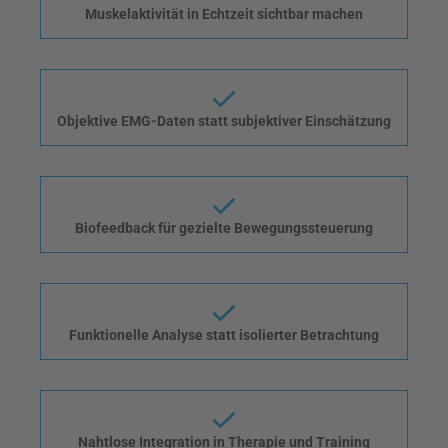
Muskelaktivität in Echtzeit sichtbar machen
Objektive EMG-Daten statt subjektiver Einschätzung
Biofeedback für gezielte Bewegungssteuerung
Funktionelle Analyse statt isolierter Betrachtung
Nahtlose Integration in Therapie und Training