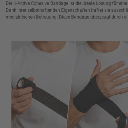
Die K-Active Cohesive Bandage ist die ideale Lösung für ein
Dank ihrer selbsthaftenden Eigenschaften haftet sie ausschlie
medizinischen Betreuung: Diese Bandage überzeugt durch einf