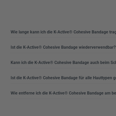
Wie lange kann ich die K-Active® Cohesive Bandage tra
Ist die K-Active® Cohesive Bandage wiederverwendbar?
Kann ich die K-Active® Cohesive Bandage auch beim S
Ist die K-Active® Cohesive Bandage für alle Hauttypen 
Wie entferne ich die K-Active® Cohesive Bandage am b