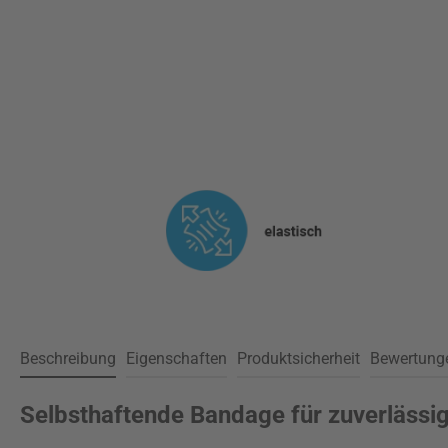
Beschreibung
Eigenschaften
Produktsicherheit
Bewertung
Selbsthaftende Bandage für zuverlässi