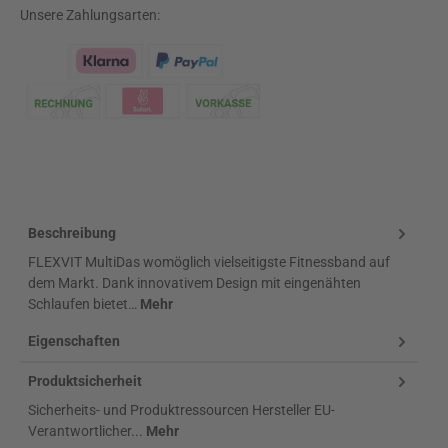
Unsere Zahlungsarten:
Klarna Logo
Beschreibung
FLEXVIT MultiDas womöglich vielseitigste Fitnessband auf
dem Markt. Dank innovativem Design mit eingenähten
Schlaufen bietet…
Mehr
Eigenschaften
Produktsicherheit
Sicherheits- und Produktressourcen Hersteller EU-
Verantwortlicher...
Mehr