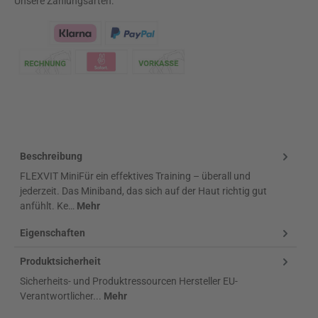
Unsere Zahlungsarten:
Klarna Logo
Beschreibung
FLEXVIT MiniFür ein effektives Training – überall und
jederzeit. Das Miniband, das sich auf der Haut richtig gut
anfühlt. Ke…
Mehr
Eigenschaften
Produktsicherheit
Sicherheits- und Produktressourcen Hersteller EU-
Verantwortlicher...
Mehr