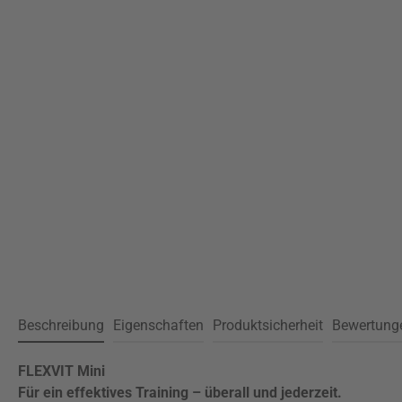
Beschreibung
Eigenschaften
Produktsicherheit
Bewertung
FLEXVIT Mini
Für ein effektives Training – überall und jederzeit.