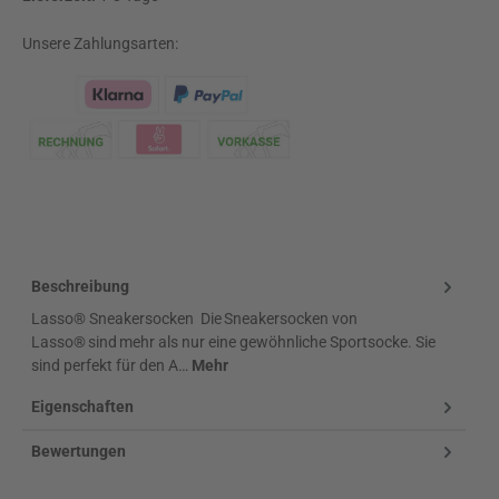
Unsere Zahlungsarten:
Klarna Logo
Beschreibung
Lasso® Sneakersocken Die Sneakersocken von
Lasso® sind mehr als nur eine gewöhnliche Sportsocke. Sie
sind perfekt für den A…
Mehr
Eigenschaften
Bewertungen