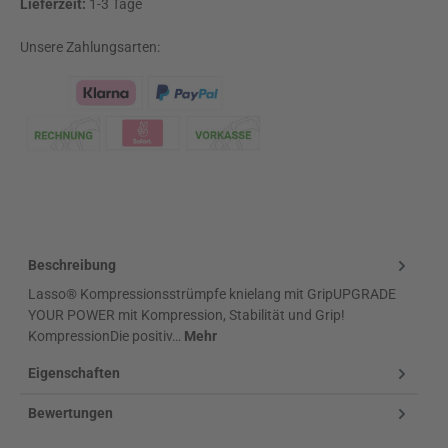
Lieferzeit:
1-3 Tage
Unsere Zahlungsarten:
Klarna Logo
Beschreibung
Lasso® Kompressionsstrümpfe knielang mit GripUPGRADE
YOUR POWER mit Kompression, Stabilität und Grip!
KompressionDie positiv…
Mehr
Eigenschaften
Bewertungen