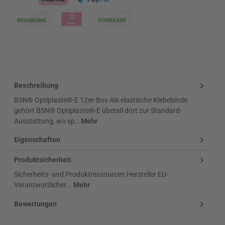
Klarna Logo
Beschreibung
BSN® Optiplaste®-E 12er-Box Als elastische Klebebinde
gehört BSN® Optiplaste®-E überall dort zur Standard-
Ausstattung, wo sp…
Mehr
Eigenschaften
Produktsicherheit
Sicherheits- und Produktressourcen Hersteller EU-
Verantwortlicher...
Mehr
Bewertungen